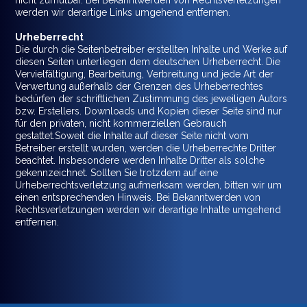
nicht zumutbar. Bei Bekanntwerden von Rechtsverletzungen
werden wir derartige Links umgehend entfernen.
Urheberrecht
Die durch die Seitenbetreiber erstellten Inhalte und Werke auf
diesen Seiten unterliegen dem deutschen Urheberrecht. Die
Vervielfältigung, Bearbeitung, Verbreitung und jede Art der
Verwertung außerhalb der Grenzen des Urheberrechtes
bedürfen der schriftlichen Zustimmung des jeweiligen Autors
bzw. Erstellers. Downloads und Kopien dieser Seite sind nur
für den privaten, nicht kommerziellen Gebrauch
gestattet.Soweit die Inhalte auf dieser Seite nicht vom
Betreiber erstellt wurden, werden die Urheberrechte Dritter
beachtet. Insbesondere werden Inhalte Dritter als solche
gekennzeichnet. Sollten Sie trotzdem auf eine
Urheberrechtsverletzung aufmerksam werden, bitten wir um
einen entsprechenden Hinweis. Bei Bekanntwerden von
Rechtsverletzungen werden wir derartige Inhalte umgehend
entfernen.