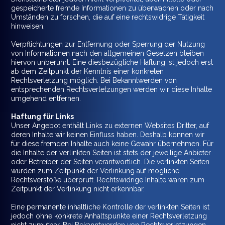
gespeicherte fremde Informationen zu überwachen oder nach
Umständen zu forschen, die auf eine rechtswidrige Tätigkeit
hinweisen.
Verpflichtungen zur Entfernung oder Sperrung der Nutzung
von Informationen nach den allgemeinen Gesetzen bleiben
hiervon unberührt. Eine diesbezügliche Haftung ist jedoch erst
ab dem Zeitpunkt der Kenntnis einer konkreten
Rechtsverletzung möglich. Bei Bekanntwerden von
entsprechenden Rechtsverletzungen werden wir diese Inhalte
umgehend entfernen.
Haftung für Links
Unser Angebot enthält Links zu externen Websites Dritter, auf
deren Inhalte wir keinen Einfluss haben. Deshalb können wir
für diese fremden Inhalte auch keine Gewähr übernehmen. Für
die Inhalte der verlinkten Seiten ist stets der jeweilige Anbieter
oder Betreiber der Seiten verantwortlich. Die verlinkten Seiten
wurden zum Zeitpunkt der Verlinkung auf mögliche
Rechtsverstöße überprüft. Rechtswidrige Inhalte waren zum
Zeitpunkt der Verlinkung nicht erkennbar.
Eine permanente inhaltliche Kontrolle der verlinkten Seiten ist
jedoch ohne konkrete Anhaltspunkte einer Rechtsverletzung